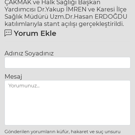
ÇAKMAK ve Halk Sağlığı Başkan
Yardımcısı Dr.Yakup İMREN ve Karesi İlçe
Sağlık Müdürü Uzm.Dr.Hasan ERDOĞDU
katılımlarıyla stant açılışı gerçekleştirildi.
Yorum Ekle
Adınız Soyadınız
Mesaj
Gönderilen yorumların küfür, hakaret ve suç unsuru