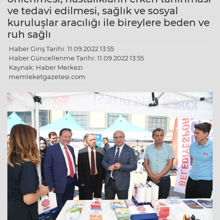
ve tedavi edilmesi, sağlık ve sosyal
kuruluşlar aracılığı ile bireylere beden ve
ruh sağlı
Haber Giriş Tarihi: 11.09.2022 13:55
Haber Güncellenme Tarihi: 11.09.2022 13:55
Kaynak: Haber Merkezi
memleketgazetesi.com