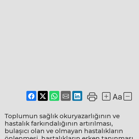
Toplumun sağlık okuryazarlığının ve
hastalık farkındalığının artırılması,
bulaşıcı olan ve olmayan hastalıkların
önlenmesi, hastalıkların erken tanınması