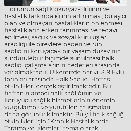
Toplumun sağlık okuryazarlığının ve
hastalık farkındalığının artırılması, bulaşıcı
olan ve olmayan hastalıkların önlenmesi,
hastalıkların erken tanınması ve tedavi
edilmesi, sağlık ve sosyal kuruluşlar
aracılığı ile bireylere beden ve ruh
sağlığını koruyacak bir yaşam düzeyinin
sürdürülebilir biçimde sunulması halk
sağlığı çalışmalarının hedefleri arasında
yer almaktadır. Ülkemizde her yıl 3-9 Eylül
tarihleri arasında Halk Sağlığı Haftası
etkinlikleri gerçekleştirilmektedir. Bu
haftanın amacı halk sağlığının ve
koruyucu sağlık hizmetlerinin önemini
vurgulamak ve yürütülen çalışmaları
daha görünür kılmaktır. Bu yıl halk sağlığı
etkinlikleri için “Kronik Hastalıklarda
Tarama ve İzlemler” tema olarak