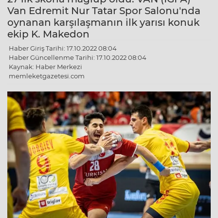
Van Edremit Nur Tatar Spor Salonu'nda
oynanan karşılaşmanın ilk yarısı konuk
ekip K. Makedon
Haber Giriş Tarihi: 17.10.2022 08:04
Haber Güncellenme Tarihi: 17.10.2022 08:04
Kaynak: Haber Merkezi
memleketgazetesi.com