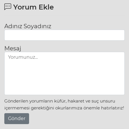
Yorum Ekle
Adınız Soyadınız
Mesaj
Gönderilen yorumların küfür, hakaret ve suç unsuru
içermemesi gerektiğini okurlarımıza önemle hatırlatırız!
Gönder