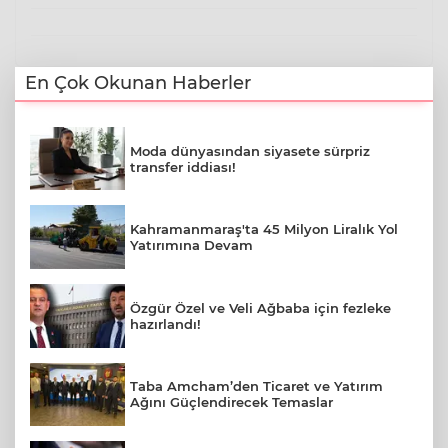
En Çok Okunan Haberler
Moda dünyasından siyasete sürpriz
transfer iddiası!
Kahramanmaraş'ta 45 Milyon Liralık Yol
Yatırımına Devam
Özgür Özel ve Veli Ağbaba için fezleke
hazırlandı!
Taba Amcham’den Ticaret ve Yatırım
Ağını Güçlendirecek Temaslar