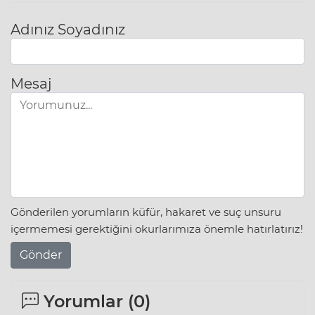
Adınız Soyadınız
Mesaj
Gönderilen yorumların küfür, hakaret ve suç unsuru
içermemesi gerektiğini okurlarımıza önemle hatırlatırız!
Gönder
Yorumlar (
0
)