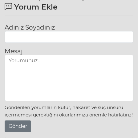
Yorum Ekle
Adınız Soyadınız
Mesaj
Gönderilen yorumların küfür, hakaret ve suç unsuru
içermemesi gerektiğini okurlarımıza önemle hatırlatırız!
Gönder