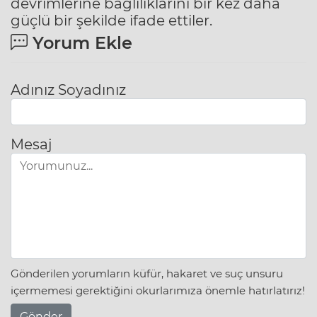
devrimlerine bağlılıklarını bir kez daha
güçlü bir şekilde ifade ettiler.
Yorum Ekle
Adınız Soyadınız
Mesaj
Gönderilen yorumların küfür, hakaret ve suç unsuru
içermemesi gerektiğini okurlarımıza önemle hatırlatırız!
Gönder