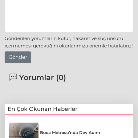
Gönderilen yorumların küfür, hakaret ve suç unsuru
içermemesi gerektiğini okurlarımıza önemle hatırlatırız!
Gönder
Yorumlar (
0
)
En Çok Okunan Haberler
Buca Metrosu’nda Dev Adım