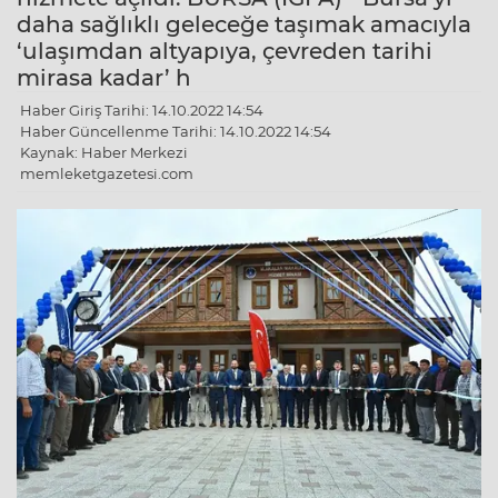
daha sağlıklı geleceğe taşımak amacıyla
‘ulaşımdan altyapıya, çevreden tarihi
mirasa kadar’ h
Haber Giriş Tarihi: 14.10.2022 14:54
Haber Güncellenme Tarihi: 14.10.2022 14:54
Kaynak: Haber Merkezi
memleketgazetesi.com