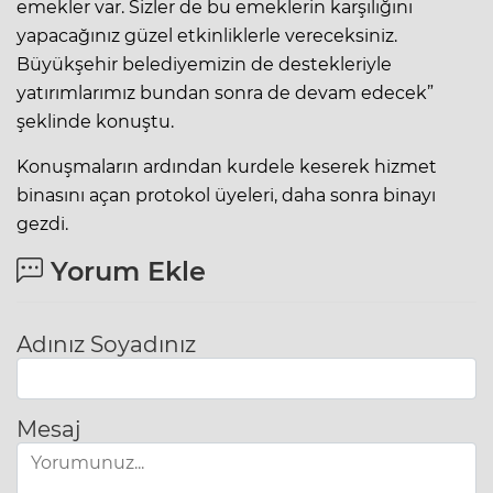
emekler var. Sizler de bu emeklerin karşılığını
yapacağınız güzel etkinliklerle vereceksiniz.
Büyükşehir belediyemizin de destekleriyle
yatırımlarımız bundan sonra de devam edecek”
şeklinde konuştu.
Konuşmaların ardından kurdele keserek hizmet
binasını açan protokol üyeleri, daha sonra binayı
gezdi.
Yorum Ekle
Adınız Soyadınız
Mesaj