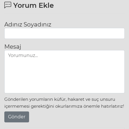
Yorum Ekle
Adınız Soyadınız
Mesaj
Gönderilen yorumların küfür, hakaret ve suç unsuru
içermemesi gerektiğini okurlarımıza önemle hatırlatırız!
Gönder