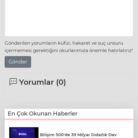
Gönderilen yorumların küfür, hakaret ve suç unsuru
içermemesi gerektiğini okurlarımıza önemle hatırlatırız!
Gönder
Yorumlar (
0
)
En Çok Okunan Haberler
Bilişim 500'de 39 Milyar Dolarlık Dev