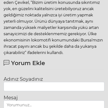
eden Çevikel, “Bizim üretim konusunda sıkıntımız
yok, en güzelini kalitelisini üretebiliyoruz ancak
geldiğimiz noktada yalnızca iyi üretim yapmak
yeterli olmuyor. Ürünü dünyaya tanıtmak, aynı
zamanda yüksek maliyetler karşısında yükü artan
sanayicimizi de desteklenmemiz gerekiyor. Ülke
ekonomisinin lokomotifi konumundaki Bursa’mızın
ihracat payını ancak bu şekilde daha da yukarıya
çıkarabiliriz” ifadelerini kullandı.
Yorum Ekle
Adınız Soyadınız
Mesaj