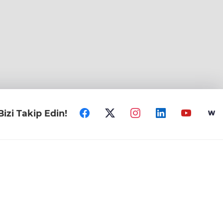
Bizi Takip Edin!