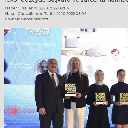
Haber Giriş Tarihi: 22.10.2022 08:04
Haber Güncellenme Tarihi: 22.10.2022 08:04
Kaynak: Haber Merkezi