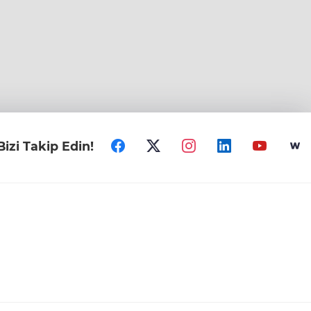
Bizi Takip Edin!