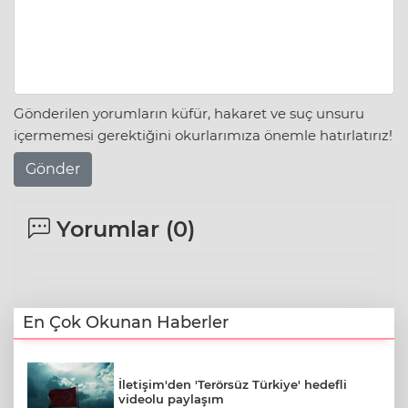
Gönderilen yorumların küfür, hakaret ve suç unsuru
içermemesi gerektiğini okurlarımıza önemle hatırlatırız!
Gönder
Yorumlar (
0
)
En Çok Okunan Haberler
İletişim'den 'Terörsüz Türkiye' hedefli
videolu paylaşım