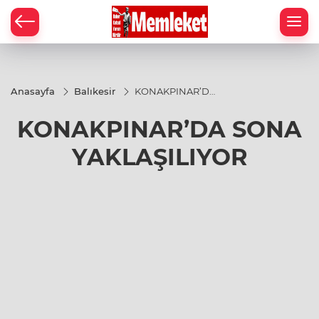
Anasayfa
Balıkesir
KONAKPINAR’DA
SONA
YAKLAŞILIYOR
KONAKPINAR’DA SONA
YAKLAŞILIYOR