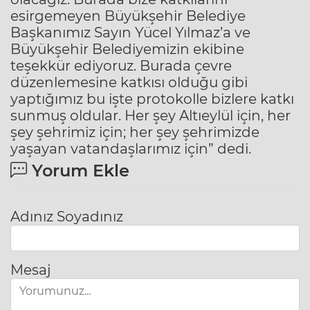
esirgemeyen Büyükşehir Belediye
Başkanımız Sayın Yücel Yılmaz’a ve
Büyükşehir Belediyemizin ekibine
teşekkür ediyoruz. Burada çevre
düzenlemesine katkısı olduğu gibi
yaptığımız bu işte protokolle bizlere katkı
sunmuş oldular. Her şey Altıeylül için, her
şey şehrimiz için; her şey şehrimizde
yaşayan vatandaşlarımız için” dedi.
Yorum Ekle
Adınız Soyadınız
Mesaj