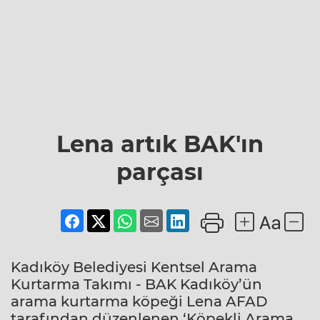
Lena artık BAK'ın
parçası
Kadıköy Belediyesi Kentsel Arama
Kurtarma Takımı - BAK Kadıköy’ün
arama kurtarma köpeği Lena AFAD
tarafından düzenlenen ‘Köpekli Arama