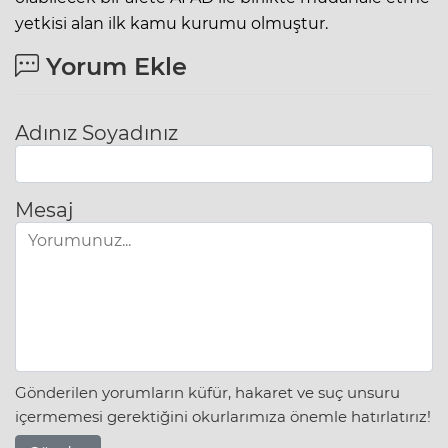
yetkisi alan ilk kamu kurumu olmuştur.
Yorum Ekle
Adınız Soyadınız
Mesaj
Gönderilen yorumların küfür, hakaret ve suç unsuru
içermemesi gerektiğini okurlarımıza önemle hatırlatırız!