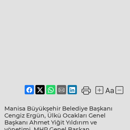
Manisa Büyükşehir Belediye Başkanı
Cengiz Ergün, Ülkü Ocakları Genel
Başkanı Ahmet Yiğit Yıldırım ve
yönetimi, MHP Genel Başkan