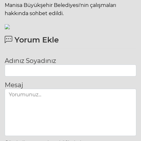
Manisa Büyükşehir Belediyesi'nin çalışmaları
hakkında sohbet edildi.
Yorum Ekle
Adınız Soyadınız
Mesaj