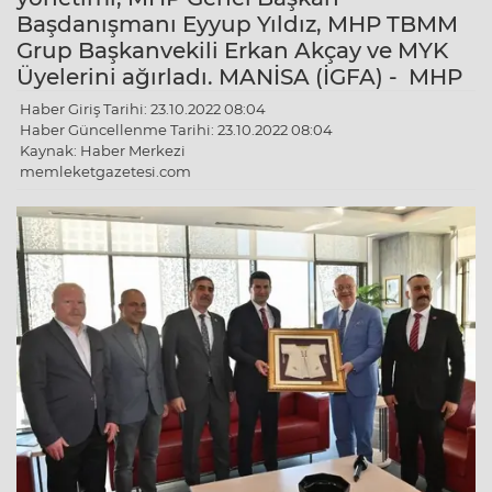
Başdanışmanı Eyyup Yıldız, MHP TBMM
Grup Başkanvekili Erkan Akçay ve MYK
Üyelerini ağırladı. MANİSA (İGFA) - MHP
Haber Giriş Tarihi: 23.10.2022 08:04
Haber Güncellenme Tarihi: 23.10.2022 08:04
Kaynak: Haber Merkezi
memleketgazetesi.com