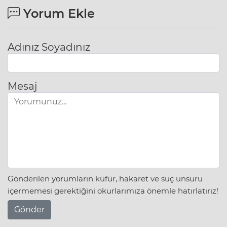
Yorum Ekle
Adınız Soyadınız
Mesaj
Gönderilen yorumların küfür, hakaret ve suç unsuru
içermemesi gerektiğini okurlarımıza önemle hatırlatırız!
Gönder