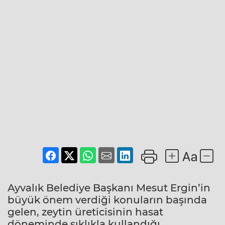
Ayvalık Belediye Başkanı Mesut Ergin’in
büyük önem verdiği konuların başında
gelen, zeytin üreticisinin hasat
döneminde sıklıkla kullandığı