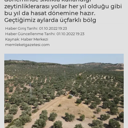
zeytinliklerarası yollar her yıl olduğu gibi
bu yıl da hasat dönemine hazır.
Geçtiğimiz aylarda üçfarklı bölg
Haber Giriş Tarihi: 01.10.2022 19:23
Haber Güncellenme Tarihi: 01.10.2022 19:23
Kaynak: Haber Merkezi
memleketgazetesi.com