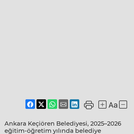
Ankara Keçiören Belediyesi, 2025–2026
eğitim-öğretim yılında belediye