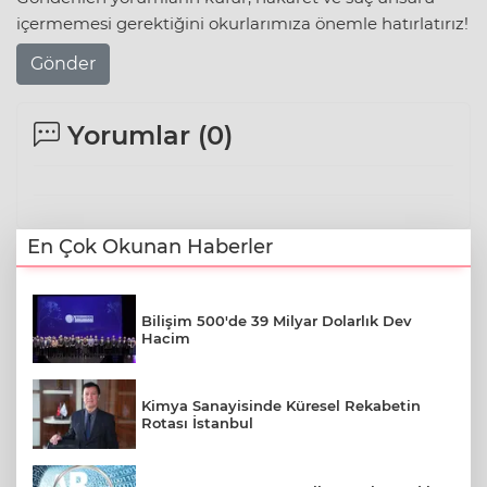
içermemesi gerektiğini okurlarımıza önemle hatırlatırız!
Gönder
Yorumlar (
0
)
En Çok Okunan Haberler
Bilişim 500'de 39 Milyar Dolarlık Dev
Hacim
Kimya Sanayisinde Küresel Rekabetin
Rotası İstanbul