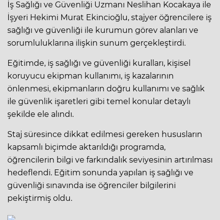
İş Sağlığı ve Güvenliği Uzmanı Neslihan Kocakaya ile
İşyeri Hekimi Murat Ekincioğlu, stajyer öğrencilere iş
sağlığı ve güvenliği ile kurumun görev alanları ve
sorumluluklarına ilişkin sunum gerçekleştirdi.
Eğitimde, iş sağlığı ve güvenliği kuralları, kişisel
koruyucu ekipman kullanımı, iş kazalarının
önlenmesi, ekipmanların doğru kullanımı ve sağlık
ile güvenlik işaretleri gibi temel konular detaylı
şekilde ele alındı.
Staj süresince dikkat edilmesi gereken hususların
kapsamlı biçimde aktarıldığı programda,
öğrencilerin bilgi ve farkındalık seviyesinin artırılması
hedeflendi. Eğitim sonunda yapılan iş sağlığı ve
güvenliği sınavında ise öğrenciler bilgilerini
pekiştirmiş oldu.