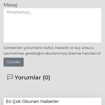
Mesaj
Gönderilen yorumların küfür, hakaret ve suç unsuru
içermemesi gerektiğini okurlarımıza önemle hatırlatırız!
Gönder
Yorumlar (
0
)
En Çok Okunan Haberler