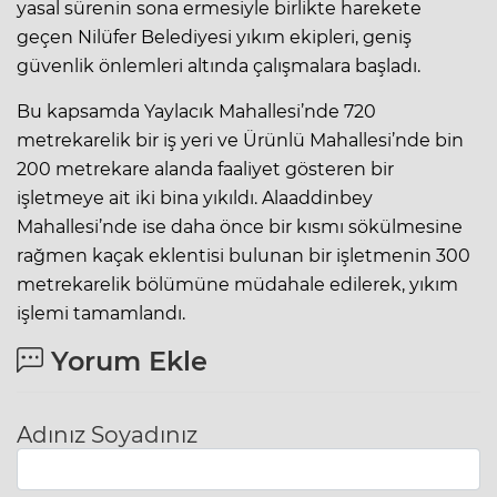
yasal sürenin sona ermesiyle birlikte harekete
geçen Nilüfer Belediyesi yıkım ekipleri, geniş
güvenlik önlemleri altında çalışmalara başladı.
Bu kapsamda Yaylacık Mahallesi’nde 720
metrekarelik bir iş yeri ve Ürünlü Mahallesi’nde bin
200 metrekare alanda faaliyet gösteren bir
işletmeye ait iki bina yıkıldı. Alaaddinbey
Mahallesi’nde ise daha önce bir kısmı sökülmesine
rağmen kaçak eklentisi bulunan bir işletmenin 300
metrekarelik bölümüne müdahale edilerek, yıkım
işlemi tamamlandı.
Yorum Ekle
Adınız Soyadınız