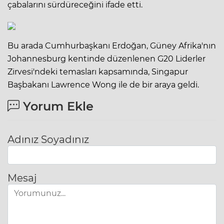
çabalarını sürdüreceğini ifade etti.
Bu arada Cumhurbaşkanı Erdoğan, Güney Afrika'nın
Johannesburg kentinde düzenlenen G20 Liderler
Zirvesi'ndeki temasları kapsamında, Singapur
Başbakanı Lawrence Wong ile de bir araya geldi.
Yorum Ekle
Adınız Soyadınız
Mesaj