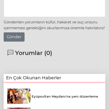
Gönderilen yorumların küfür, hakaret ve suç unsuru
içermemesi gerektiğini okurlarımıza önemle hatırlatırız!
Gönder
Yorumlar (
0
)
En Çok Okunan Haberler
Eyüpsultan Meydanı'na yeni düzenleme