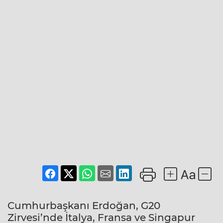
Cumhurbaşkanı Erdoğan, G20
Zirvesi’nde İtalya, Fransa ve Singapur