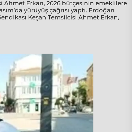
i Ahmet Erkan, 2026 bütçesinin emeklilere
asım’da yürüyüş çağrısı yaptı. Erdoğan
Sendikası Keşan Temsilcisi Ahmet Erkan,