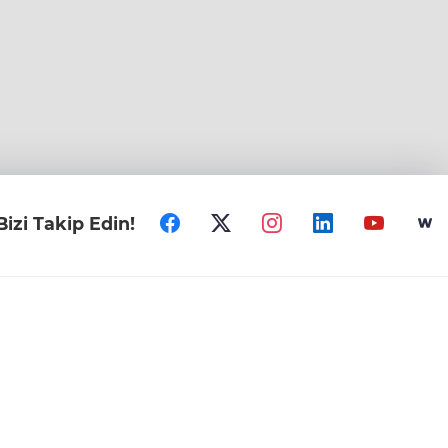
Bizi Takip Edin!