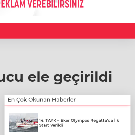
cu ele geçirildi
En Çok Okunan Haberler
14. TAYK – Eker Olympos Regatta'da İlk
Start Verildi