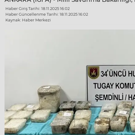
Haber Giriş Tarihi: 18.11.2025 16:02
Haber Güncellenme Tarihi: 18.11.2025 16:02
Kaynak: Haber Merkezi