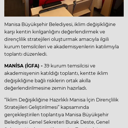
Manisa Büyükşehir Belediyesi, iklim değişikliğine
karşı kentin kırılganlığını değerlendirmek ve
dirençlilik stratejileri oluşturmak amacıyla ilgili
kurum temsilcileri ve akademisyenlerin katılımıyla
toplantı düzenledi.
MANİSA (İGFA) -
39 kurum temsilcisi ve
akademisyenin katıldığı toplantı, kentte iklim
değişikliğine bağlı risklerin ortak akılla
değerlendirilmesine zemin hazırladı.
“İklim Değişikliğine Hazırlıklı Manisa İçin Dirençlilik
Stratejileri Geliştirilmesi” kapsamında
gerçekleştirilen toplantıya Manisa Büyükşehir
Belediyesi Genel Sekreteri Burak Deste, Genel