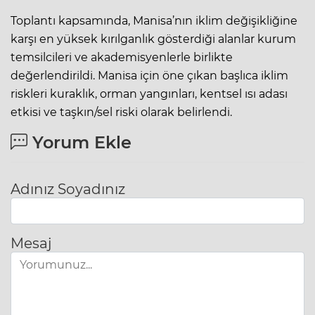
Toplantı kapsamında, Manisa’nın iklim değişikliğine
karşı en yüksek kırılganlık gösterdiği alanlar kurum
temsilcileri ve akademisyenlerle birlikte
değerlendirildi. Manisa için öne çıkan başlıca iklim
riskleri kuraklık, orman yangınları, kentsel ısı adası
etkisi ve taşkın/sel riski olarak belirlendi.
Yorum Ekle
Adınız Soyadınız
Mesaj