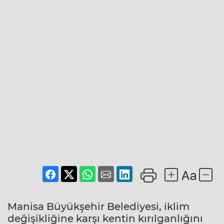
Manisa Büyükşehir Belediyesi, iklim
değişikliğine karşı kentin kırılganlığını