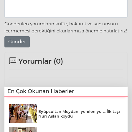
Gönderilen yorumların küfür, hakaret ve suç unsuru
içermemesi gerektiğini okurlarımıza önemle hatırlatırız!
Gönder
Yorumlar (
0
)
En Çok Okunan Haberler
Eyüpsultan Meydanı yenileniyor... İlk taşı
Nuri Aslan koydu