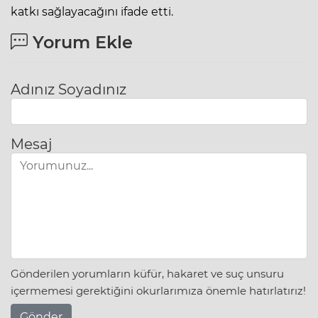
katkı sağlayacağını ifade etti.
Yorum Ekle
Adınız Soyadınız
Mesaj
Gönderilen yorumların küfür, hakaret ve suç unsuru
içermemesi gerektiğini okurlarımıza önemle hatırlatırız!
Gönder