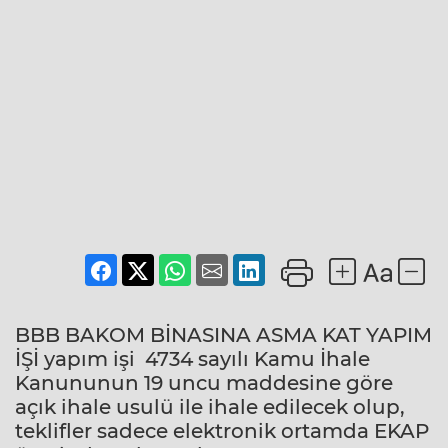
BBB BAKOM BİNASINA ASMA KAT YAPIM
İŞİ yapım işi 4734 sayılı Kamu İhale
Kanununun 19 uncu maddesine göre
açık ihale usulü ile ihale edilecek olup,
teklifler sadece elektronik ortamda EKAP