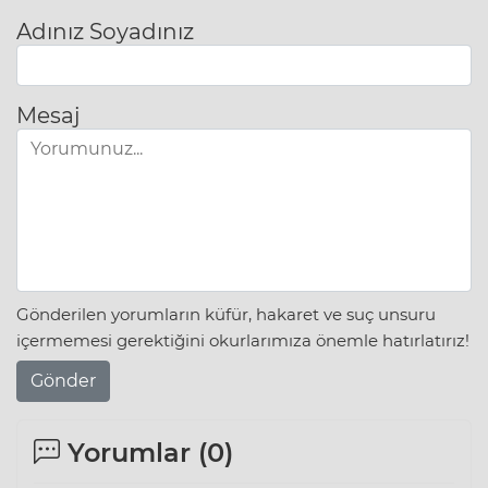
Adınız Soyadınız
Mesaj
Gönderilen yorumların küfür, hakaret ve suç unsuru
içermemesi gerektiğini okurlarımıza önemle hatırlatırız!
Gönder
Yorumlar (
0
)