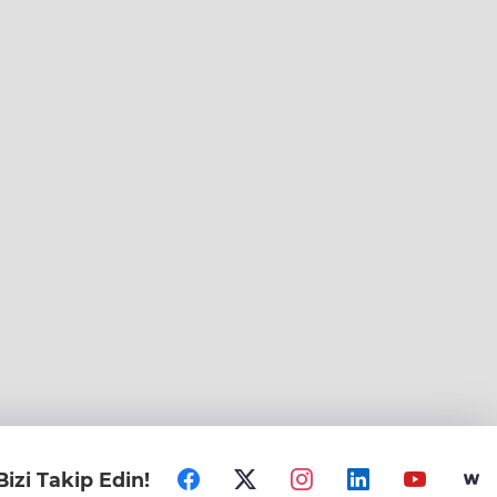
Bizi Takip Edin!