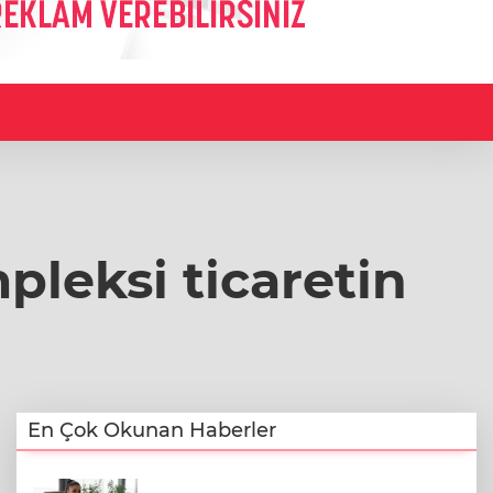
pleksi ticaretin
En Çok Okunan Haberler