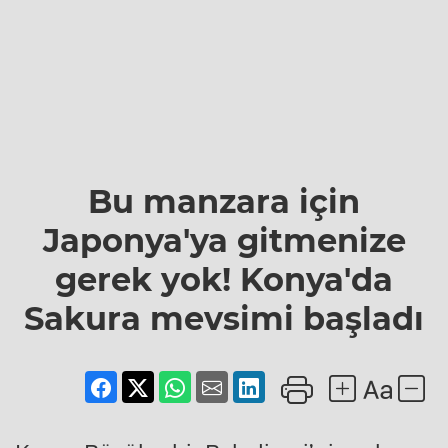
Bu manzara için
Japonya'ya gitmenize
gerek yok! Konya'da
Sakura mevsimi başladı