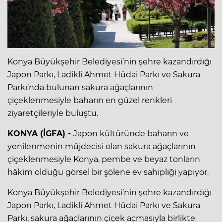
Konya Büyükşehir Belediyesi’nin şehre kazandırdığı
Japon Parkı, Ladikli Ahmet Hüdai Parkı ve Sakura
Parkı’nda bulunan sakura ağaçlarının
çiçeklenmesiyle baharın en güzel renkleri
ziyaretçileriyle buluştu.
KONYA (İGFA) -
Japon kültüründe baharın ve
yenilenmenin müjdecisi olan sakura ağaçlarının
çiçeklenmesiyle Konya, pembe ve beyaz tonların
hâkim olduğu görsel bir şölene ev sahipliği yapıyor.
Konya Büyükşehir Belediyesi’nin şehre kazandırdığı
Japon Parkı, Ladikli Ahmet Hüdai Parkı ve Sakura
Parkı, sakura ağaçlarının çiçek açmasıyla birlikte