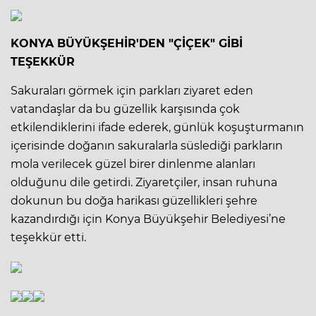
KONYA BÜYÜKŞEHİR'DEN "ÇİÇEK" GİBİ
TEŞEKKÜR
Sakuraları görmek için parkları ziyaret eden
vatandaşlar da bu güzellik karşısında çok
etkilendiklerini ifade ederek, günlük koşuşturmanın
içerisinde doğanın sakuralarla süslediği parkların
mola verilecek güzel birer dinlenme alanları
olduğunu dile getirdi. Ziyaretçiler, insan ruhuna
dokunun bu doğa harikası güzellikleri şehre
kazandırdığı için Konya Büyükşehir Belediyesi’ne
teşekkür etti.