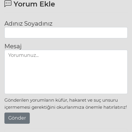
Yorum Ekle
Adınız Soyadınız
Mesaj
Gönderilen yorumların küfür, hakaret ve suç unsuru
içermemesi gerektiğini okurlarımıza önemle hatırlatırız!
Gönder