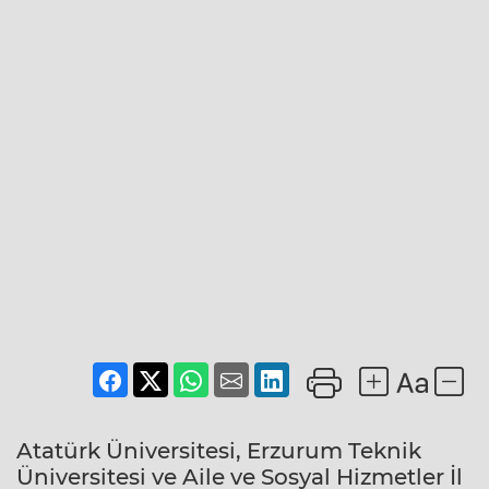
Atatürk Üniversitesi, Erzurum Teknik
Üniversitesi ve Aile ve Sosyal Hizmetler İl