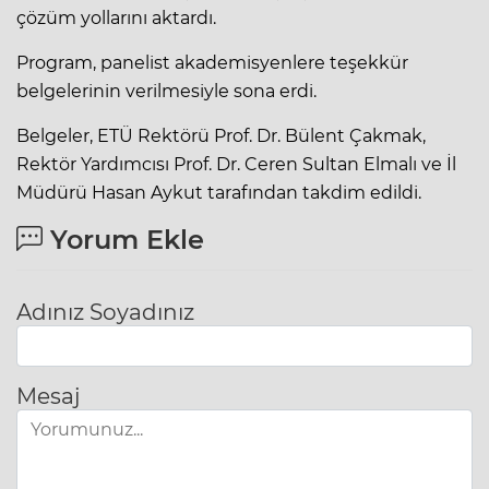
çözüm yollarını aktardı.
Program, panelist akademisyenlere teşekkür
belgelerinin verilmesiyle sona erdi.
Belgeler, ETÜ Rektörü Prof. Dr. Bülent Çakmak,
Rektör Yardımcısı Prof. Dr. Ceren Sultan Elmalı ve İl
Müdürü Hasan Aykut tarafından takdim edildi.
Yorum Ekle
Adınız Soyadınız
Mesaj