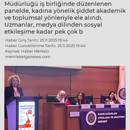
Müdürlüğü iş birliğinde düzenlenen
panelde, kadına yönelik şiddet akademik
ve toplumsal yönleriyle ele alındı.
Uzmanlar, medya dilinden sosyal
etkileşime kadar pek çok b
Haber Giriş Tarihi: 25.11.2025 19:44
Haber Güncellenme Tarihi: 25.11.2025 19:44
Kaynak: Haber Merkezi
memleketgazetesi.com