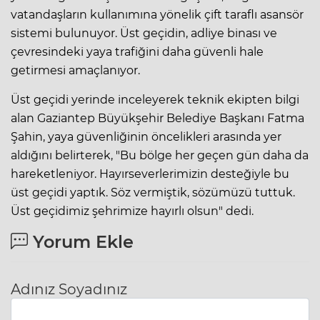
vatandaşların kullanımına yönelik çift taraflı asansör
sistemi bulunuyor. Üst geçidin, adliye binası ve
çevresindeki yaya trafiğini daha güvenli hale
getirmesi amaçlanıyor.
Üst geçidi yerinde inceleyerek teknik ekipten bilgi
alan Gaziantep Büyükşehir Belediye Başkanı Fatma
Şahin, yaya güvenliğinin öncelikleri arasında yer
aldığını belirterek, "Bu bölge her geçen gün daha da
hareketleniyor. Hayırseverlerimizin desteğiyle bu
üst geçidi yaptık. Söz vermiştik, sözümüzü tuttuk.
Üst geçidimiz şehrimize hayırlı olsun" dedi.
Yorum Ekle
Adınız Soyadınız