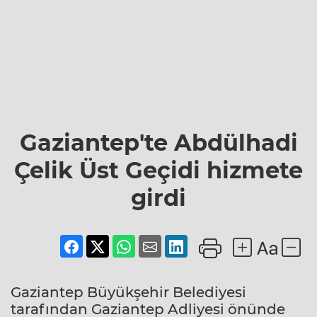
Gaziantep'te Abdülhadi
Çelik Üst Geçidi hizmete
girdi
Gaziantep Büyükşehir Belediyesi
tarafından Gaziantep Adliyesi önünde