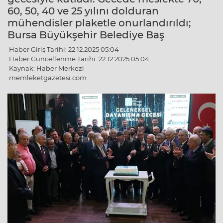
60, 50, 40 ve 25 yılını dolduran
mühendisler plaketle onurlandırıldı;
Bursa Büyükşehir Belediye Baş
Haber Giriş Tarihi: 22.12.2025 05:04
Haber Güncellenme Tarihi: 22.12.2025 05:04
Kaynak: Haber Merkezi
memleketgazetesi.com