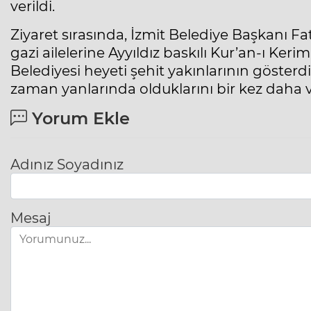
verildi.
Ziyaret sırasında, İzmit Belediye Başkanı Fa
gazi ailelerine Ayyıldız baskılı Kur’an-ı Keri
Belediyesi heyeti şehit yakınlarının gösterdi
zaman yanlarında olduklarını bir kez daha 
Yorum Ekle
Adınız Soyadınız
Mesaj