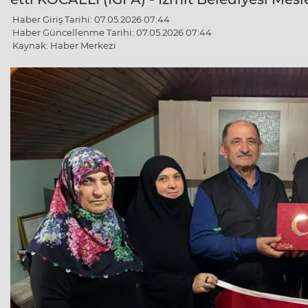
Haber Giriş Tarihi: 07.05.2026 07:44
Haber Güncellenme Tarihi: 07.05.2026 07:44
Kaynak: Haber Merkezi