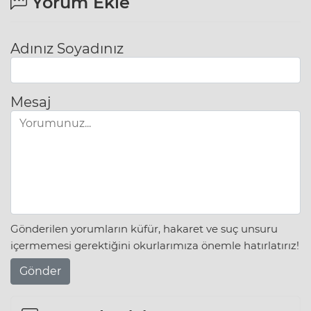
Yorum Ekle
Adınız Soyadınız
Mesaj
Gönderilen yorumların küfür, hakaret ve suç unsuru
içermemesi gerektiğini okurlarımıza önemle hatırlatırız!
Gönder