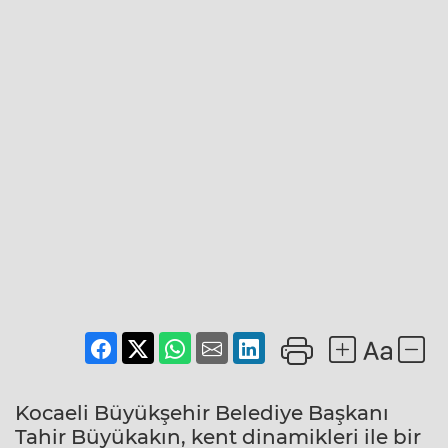
Kocaeli Büyükşehir Belediye Başkanı
Tahir Büyükakın, kent dinamikleri ile bir