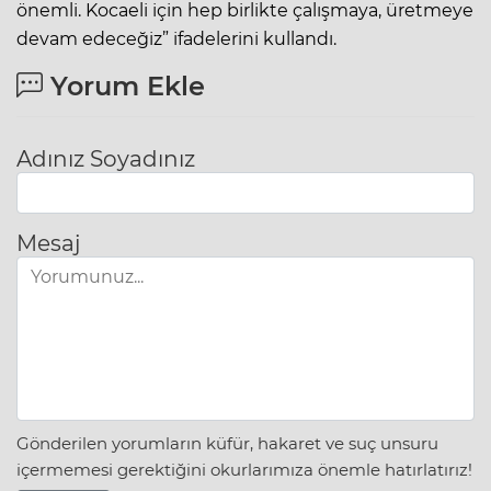
önemli. Kocaeli için hep birlikte çalışmaya, üretmeye
devam edeceğiz” ifadelerini kullandı.
Yorum Ekle
Adınız Soyadınız
Mesaj
Gönderilen yorumların küfür, hakaret ve suç unsuru
içermemesi gerektiğini okurlarımıza önemle hatırlatırız!