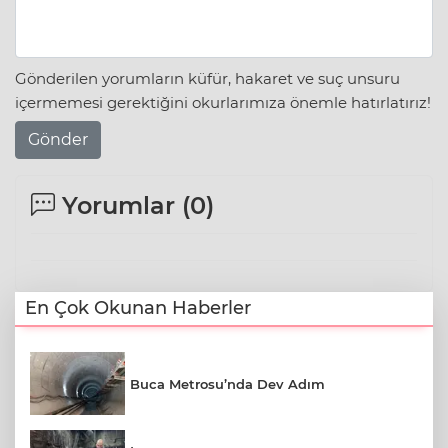
Gönderilen yorumların küfür, hakaret ve suç unsuru
içermemesi gerektiğini okurlarımıza önemle hatırlatırız!
Gönder
Yorumlar (
0
)
En Çok Okunan Haberler
Buca Metrosu’nda Dev Adım