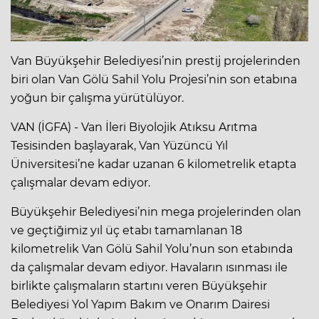
Van Büyükşehir Belediyesi’nin prestij projelerinden
biri olan Van Gölü Sahil Yolu Projesi’nin son etabına
yoğun bir çalışma yürütülüyor.
VAN (İGFA) - Van İleri Biyolojik Atıksu Arıtma
Tesisinden başlayarak, Van Yüzüncü Yıl
Üniversitesi’ne kadar uzanan 6 kilometrelik etapta
çalışmalar devam ediyor.
Büyükşehir Belediyesi’nin mega projelerinden olan
ve geçtiğimiz yıl üç etabı tamamlanan 18
kilometrelik Van Gölü Sahil Yolu’nun son etabında
da çalışmalar devam ediyor. Havaların ısınması ile
birlikte çalışmaların startını veren Büyükşehir
Belediyesi Yol Yapım Bakım ve Onarım Dairesi