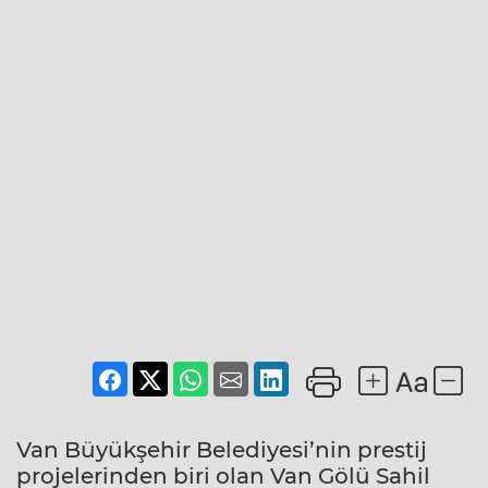
Van Büyükşehir Belediyesi’nin prestij
projelerinden biri olan Van Gölü Sahil