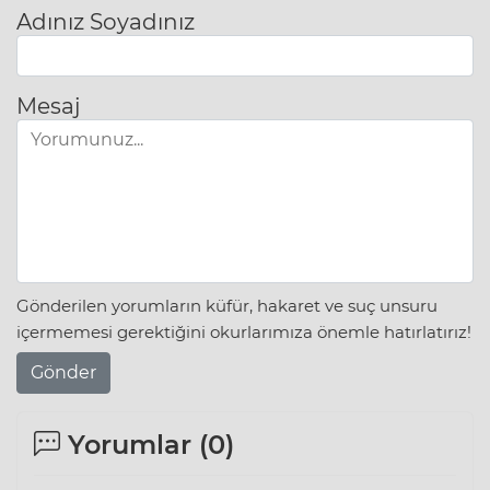
Adınız Soyadınız
Mesaj
Gönderilen yorumların küfür, hakaret ve suç unsuru
içermemesi gerektiğini okurlarımıza önemle hatırlatırız!
Gönder
Yorumlar (
0
)