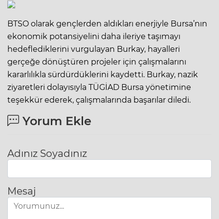
BTSO olarak gençlerden aldıkları enerjiyle Bursa’nın
ekonomik potansiyelini daha ileriye taşımayı
hedeflediklerini vurgulayan Burkay, hayalleri
gerçeğe dönüştüren projeler için çalışmalarını
kararlılıkla sürdürdüklerini kaydetti. Burkay, nazik
ziyaretleri dolayısıyla TÜGİAD Bursa yönetimine
teşekkür ederek, çalışmalarında başarılar diledi.
Yorum Ekle
Adınız Soyadınız
Mesaj