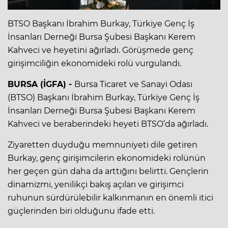
BTSO Başkanı İbrahim Burkay, Türkiye Genç İş
İnsanları Derneği Bursa Şubesi Başkanı Kerem
Kahveci ve heyetini ağırladı. Görüşmede genç
girişimciliğin ekonomideki rolü vurgulandı.
BURSA (İGFA) -
Bursa Ticaret ve Sanayi Odası
(BTSO) Başkanı İbrahim Burkay, Türkiye Genç İş
İnsanları Derneği Bursa Şubesi Başkanı Kerem
Kahveci ve beraberindeki heyeti BTSO’da ağırladı.
Ziyaretten duyduğu memnuniyeti dile getiren
Burkay, genç girişimcilerin ekonomideki rolünün
her geçen gün daha da arttığını belirtti. Gençlerin
dinamizmi, yenilikçi bakış açıları ve girişimci
ruhunun sürdürülebilir kalkınmanın en önemli itici
güçlerinden biri olduğunu ifade etti.