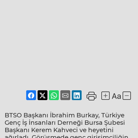
BTSO Başkanı İbrahim Burkay, Türkiye
Genç İş İnsanları Derneği Bursa Şubesi
Başkanı Kerem Kahveci ve heyetini
ağırladı. Görüşmede genç girişimciliğin