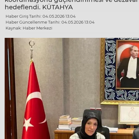
hedeflendi. KÜTAHYA
Haber Giriş Tarihi: 04.05.2026 13:04
Haber Güncellenme Tarihi: 04.05.2026 13:04
Kaynak: Haber Merkezi